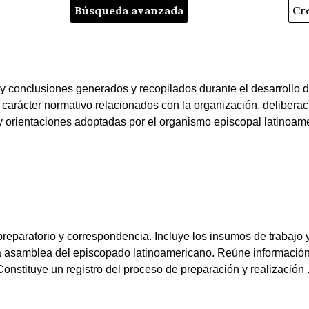
Búsqueda avanzada
y conclusiones generados y recopilados durante el desarrollo 
arácter normativo relacionados con la organización, deliberac
 orientaciones adoptadas por el organismo episcopal latinoame
reparatorio y correspondencia. Incluye los insumos de trabajo
 la asamblea del episcopado latinoamericano. Reúne información
onstituye un registro del proceso de preparación y realización .