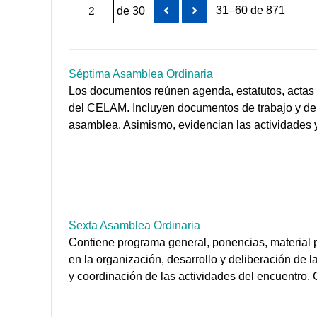
31–60 de 871
de 30
Séptima Asamblea Ordinaria
Los documentos reúnen agenda, estatutos, actas 
del CELAM. Incluyen documentos de trabajo y de c
asamblea. Asimismo, evidencian las actividades y
Sexta Asamblea Ordinaria
Contiene programa general, ponencias, material p
en la organización, desarrollo y deliberación de
y coordinación de las actividades del encuentro. C