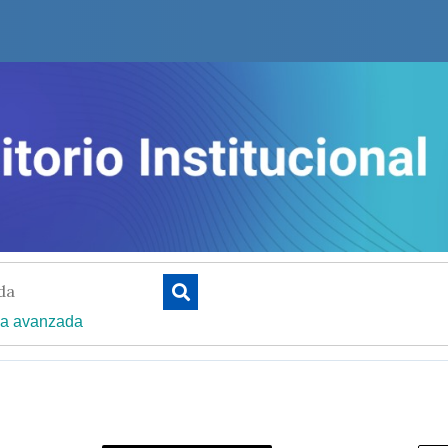
a avanzada