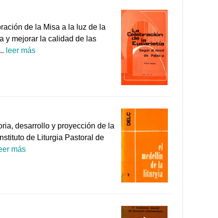
ación de la Misa a la luz de la
a y mejorar la calidad de las
..
leer más
ia, desarrollo y proyección de la
stituto de Liturgia Pastoral de
eer más