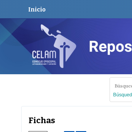
Inicio
Búsqued
Fichas