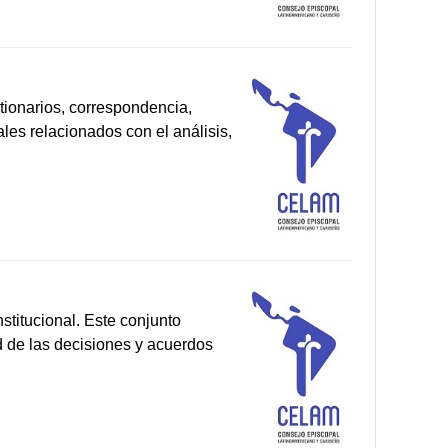
tionarios, correspondencia,
les relacionados con el análisis,
stitucional. Este conjunto
ad de las decisiones y acuerdos