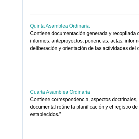
Quinta Asamblea Ordinaria
Contiene documentación generada y recopilada du
informes, anteproyectos, ponencias, actas, infor
deliberación y orientación de las actividades del
Cuarta Asamblea Ordinaria
Contiene correspondencia, aspectos doctrinales, e
documental reúne la planificación y el registro de
establecidos.”