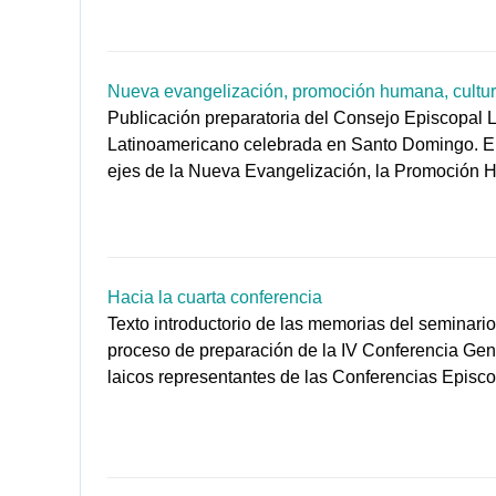
Nueva evangelización, promoción humana, cultura 
Publicación preparatoria del Consejo Episcopal 
Latinoamericano celebrada en Santo Domingo. El d
ejes de la Nueva Evangelización, la Promoción Hu
Hacia la cuarta conferencia
Texto introductorio de las memorias del seminario
proceso de preparación de la IV Conferencia Gen
laicos representantes de las Conferencias Episcop