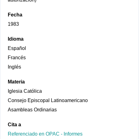
Fecha
1983
Idioma
Español
Francés
Inglés
Materia
Iglesia Católica
Consejo Episcopal Latinoamericano
Asambleas Ordinarias
Cita a
Referenciado en OPAC - Informes