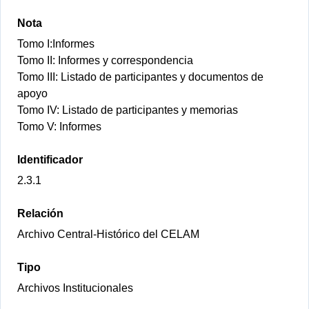
Nota
Tomo I:Informes
Tomo II: Informes y correspondencia
Tomo III: Listado de participantes y documentos de
apoyo
Tomo IV: Listado de participantes y memorias
Tomo V: Informes
Identificador
2.3.1
Relación
Archivo Central-Histórico del CELAM
Tipo
Archivos Institucionales