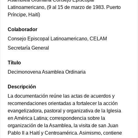
Latinoamericano, (9 al 15 de marzo de 1983. Puerto
Príncipe, Haití)
Colaborador
Consejo Episcopal Latinoamericano, CELAM
Secretaría General
Título
Decimonovena Asamblea Ordinaria
Descripción
La documentación reúne las actas de acuerdos y
recomendaciones orientadas a fortalecer la acción
evangelizadora, pastoral y organizativa de la Iglesia
en América Latina; correspondencia sobre la
organización de la Asamblea, la visita de san Juan
Pablo II a Haití y Centroamérica. Asimismo, contiene