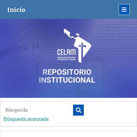
Inicio
Búsqueda avanzada