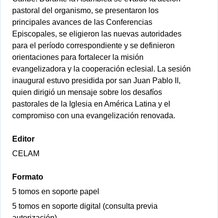
pastoral del organismo, se presentaron los
principales avances de las Conferencias
Episcopales, se eligieron las nuevas autoridades
para el período correspondiente y se definieron
orientaciones para fortalecer la misión
evangelizadora y la cooperación eclesial. La sesión
inaugural estuvo presidida por san Juan Pablo II,
quien dirigió un mensaje sobre los desafíos
pastorales de la Iglesia en América Latina y el
compromiso con una evangelización renovada.
Editor
CELAM
Formato
5 tomos en soporte papel
5 tomos en soporte digital (consulta previa
autorización)