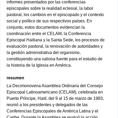
informes presentados por las conferencias
episcopales sobre la realidad eclesial, la labor
pastoral, los cambios en el episcopado y el contexto
social y político de sus respectivos países. En
conjunto, estos documentos evidencian la
coordinación entre el CELAM, la Conferencia
Episcopal Haitiana y la Santa Sede, los procesos de
evaluación pastoral, la renovación de autoridades y
la gestión administrativa del organismo,
constituyendo una valiosa fuente para el estudio de
la historia de la Iglesia en América.
resumen
La Decimonovena Asamblea Ordinaria del Consejo
Episcopal Latinoamericano (CELAM), celebrada en
Puerto Príncipe, Haití, del 9 al 15 de marzo de 1983,
reunió a los presidentes y delegados de las
Conferencias Episcopales de América Latina y el
Caribe. Durante la Asamblea se evaluó la acción