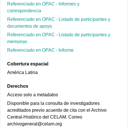
Referenciado en OPAC - Informes y
correspondencia
Referenciado en OPAC - Listado de participantes y
documentos de apoyo
Referenciado en OPAC - Listado de participantes y
memorias
Referenciado en OPAC - Informe
Cobertura espacial
América Latina
Derechos
Acceso solo a metadatos
Disponible para la consulta de investigadores
acreditados previo acuerdo de cita con el Archivo
Central-Histórico del CELAM. Correo
archivogeneral@celam.org