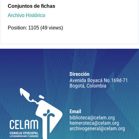
Conjuntos de fichas
Archivo Histórico
Position:
1105
(
49
views)