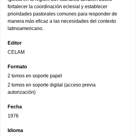
fortalecer la coordinación eclesial y establecer
prioridades pastorales comunes para responder de
manera más eficaz a las necesidades del contexto
latinoamericano.
Editor
CELAM
Formato
2 tomos en soporte papel
2 tomos en soporte digital (acceso previa
autorización)
Fecha
1976
Idioma