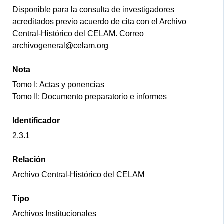
Disponible para la consulta de investigadores
acreditados previo acuerdo de cita con el Archivo
Central-Histórico del CELAM. Correo
archivogeneral@celam.org
Nota
Tomo I: Actas y ponencias
Tomo II: Documento preparatorio e informes
Identificador
2.3.1
Relación
Archivo Central-Histórico del CELAM
Tipo
Archivos Institucionales