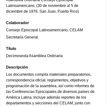
Latinoamericano, (30 de noviembre al 5 de
diciembre de 1976. San Juan, Puerto Rico)
Colaborador
Consejo Episcopal Latinoamericano, CELAM
Secretaría General
Título
Decimosexta Asamblea Ordinaria
Descripción
Los documentos compila materiales preparatorios,
correspondencia oficial, reglamentos, objetivos y
programación de la asamblea, así como informes de
las Conferencias Episcopales de diversos países de
América Latina. Incluye además reportes de los
departamentos y secciones del CELAM, junto con