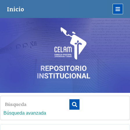
Inicio
Búsqueda avanzada