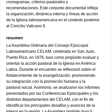
cronogramas, criterios pastorales y
recomendaciones. Este conjunto documental refleja
la organización, dinámica interna y líneas de acción
de la Iglesia latinoamericana en el contexto posterior
al Concilio Vaticano II.
resumen
La Asamblea Ordinaria del Consejo Episcopal
Latinoamericano CELAM, celebrada en San Juan,
Puerto Rico, en 1976, tuvo como propósito evaluar y
orientar la acción pastoral de la Iglesia en América
Latina. Durante el encuentro se reflexionó sobre el
fortalecimiento de la evangelización, promoviendo
su integración con la promoción humana y la
pastoral social. Asimismo, se analizaron los informes
presentados por las Conferencias Episcopales y los
distintos departamentos del CELAM, con el fin de
identificar los principales desafíos y avances de la
Iglesia en la región. La Asamblea también buscó