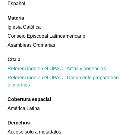
Español
Materia
Iglesia Católica
Consejo Episcopal Latinoamericano
Asambleas Ordinarias
Cita a
Referenciado en el OPAC - Actas y ponencias
Referenciado en el OPAC - Documento preparatorio
e informes
Cobertura espacial
América Latina
Derechos
Acceso solo a metadatos