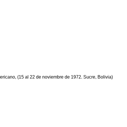
icano, (15 al 22 de noviembre de 1972. Sucre, Bolivia)