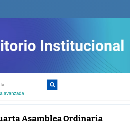
a avanzada
arta Asamblea Ordinaria