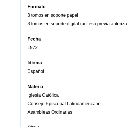
Formato
3 tomos en soporte papel
3 tomos en soporte digital (acceso previa autoriza
Fecha
1972
Idioma
Español
Materia
Iglesia Católica
Consejo Episcopal Latinoamericano
Asambleas Ordinarias