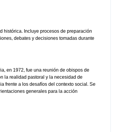
 histórica. Incluye procesos de preparación
ciones, debates y decisiones tomadas durante
a, en 1972, fue una reunión de obispos de
on la realidad pastoral y la necesidad de
ia frente a los desafíos del contexto social. Se
rientaciones generales para la acción