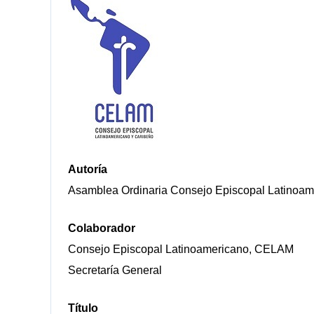
Autoría
Asamblea Ordinaria Consejo Episcopal Latinoamer
Colaborador
Consejo Episcopal Latinoamericano, CELAM
Secretaría General
Título