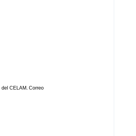
ico del CELAM. Correo