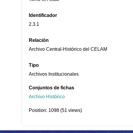
Identificador
2.3.1
Relación
Archivo Central-Histórico del CELAM
Tipo
Archivos Institucionales
Conjuntos de fichas
Archivo Histórico
Position:
1098
(
51
views)