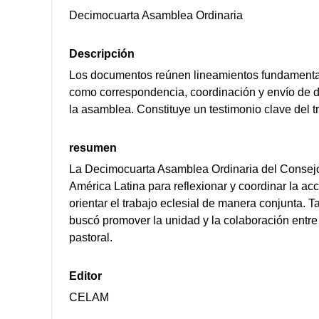
Decimocuarta Asamblea Ordinaria
Descripción
Los documentos reúnen lineamientos fundamentales
como correspondencia, coordinación y envío de d
la asamblea. Constituye un testimonio clave del tr
resumen
La Decimocuarta Asamblea Ordinaria del Consejo
América Latina para reflexionar y coordinar la acc
orientar el trabajo eclesial de manera conjunta. Ta
buscó promover la unidad y la colaboración entre 
pastoral.
Editor
CELAM