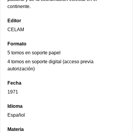
continente.
Editor
CELAM
Formato
5 tomos en soporte papel
4 tomos en soporte digital (acceso previa
autorización)
Fecha
1971
Idioma
Español
Materia