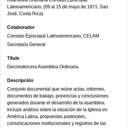
Latinoamericano, (09 al 15 de mayo de 1971. San
José, Costa Rica)
Colaborador
Consejo Episcopal Latinoamericano, CELAM
Secretaría General
Título
Decimotercera Asamblea Ordinaria
Descripción
Conjunto documental que reúne actas, informes,
documentos de trabajo, ponencias y conclusiones
generados durante el desarrollo de la asamblea.
Incluye análisis sobre la situación de la Iglesia en
América Latina, propuestas pastorales,
comunicaciones institucionales y registros de las