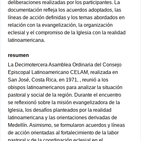
deliberaciones realizadas por los participantes. La
documentación refleja los acuerdos adoptados, las
líneas de acción definidas y los temas abordados en
relación con la evangelización, la organización
eclesial y el compromiso de la Iglesia con la realidad
latinoamericana.
resumen
La Decimotercera Asamblea Ordinaria del Consejo
Episcopal Latinoamericano CELAM, realizada en
San José, Costa Rica, en 1971, , reunió a los
obispos latinoamericanos para analizar la situación
pastoral y social de la región. Durante el encuentro
se reflexionó sobre la misión evangelizadora de la
Iglesia, los desafíos planteados por la realidad
latinoamericana y las orientaciones derivadas de
Medellín. Asimismo, se formularon acuerdos y líneas
de acción orientadas al fortalecimiento de la labor
pastoral y de la coordinación eclesial en el