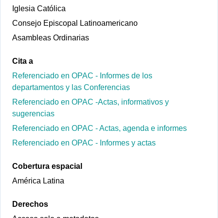
Iglesia Católica
Consejo Episcopal Latinoamericano
Asambleas Ordinarias
Cita a
Referenciado en OPAC - Informes de los
departamentos y las Conferencias
Referenciado en OPAC -Actas, informativos y
sugerencias
Referenciado en OPAC - Actas, agenda e informes
Referenciado en OPAC - Informes y actas
Cobertura espacial
América Latina
Derechos