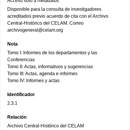
Acceso solo a metadatos
Disponible para la consulta de investigadores
acreditados previo acuerdo de cita con el Archivo
Central-Histórico del CELAM. Correo
archivogeneral@celam.org
Nota
Tomo I: Informes de los departamentos y las
Conferencias
Tomo II: Actas, informativos y sugerencias
Tomo III: Actas, agenda e informes
Tomo IV: Informes y actas
Identificador
2.3.1
Relación
Archivo Central-Histórico del CELAM