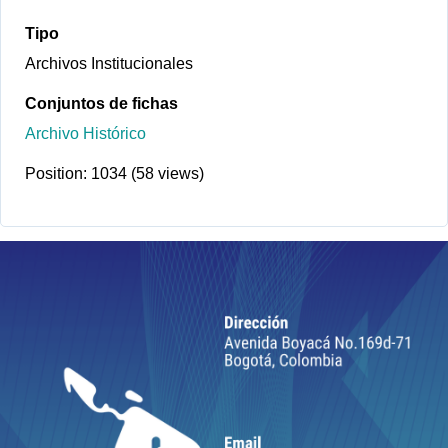
Tipo
Archivos Institucionales
Conjuntos de fichas
Archivo Histórico
Position:
1034
(
58
views)