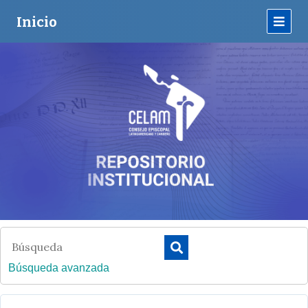
Inicio
Búsqueda avanzada