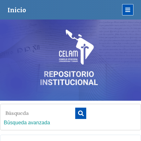
Inicio
Búsqueda avanzada