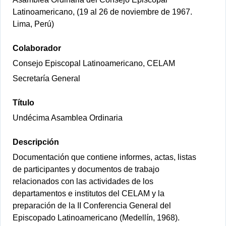
Latinoamericano, (19 al 26 de noviembre de 1967.
Lima, Perú)
Colaborador
Consejo Episcopal Latinoamericano, CELAM
Secretaría General
Título
Undécima Asamblea Ordinaria
Descripción
Documentación que contiene informes, actas, listas
de participantes y documentos de trabajo
relacionados con las actividades de los
departamentos e institutos del CELAM y la
preparación de la II Conferencia General del
Episcopado Latinoamericano (Medellín, 1968).