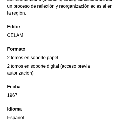
un proceso de reflexión y reorganización eclesial en
la región.
Editor
CELAM
Formato
2 tomos en soporte papel
2 tomos en soporte digital (acceso previa
autorización)
Fecha
1967
Idioma
Español