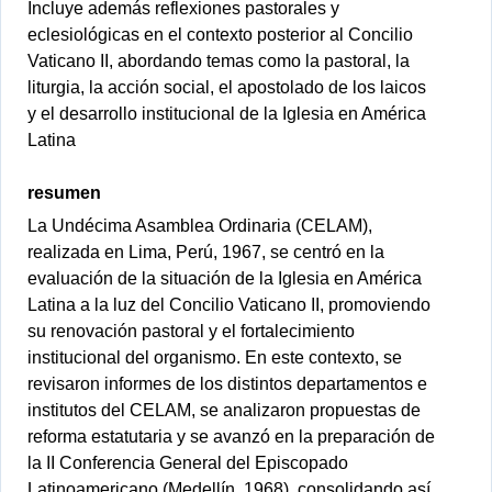
Incluye además reflexiones pastorales y
eclesiológicas en el contexto posterior al Concilio
Vaticano II, abordando temas como la pastoral, la
liturgia, la acción social, el apostolado de los laicos
y el desarrollo institucional de la Iglesia en América
Latina
resumen
La Undécima Asamblea Ordinaria (CELAM),
realizada en Lima, Perú, 1967, se centró en la
evaluación de la situación de la Iglesia en América
Latina a la luz del Concilio Vaticano II, promoviendo
su renovación pastoral y el fortalecimiento
institucional del organismo. En este contexto, se
revisaron informes de los distintos departamentos e
institutos del CELAM, se analizaron propuestas de
reforma estatutaria y se avanzó en la preparación de
la II Conferencia General del Episcopado
Latinoamericano (Medellín, 1968), consolidando así