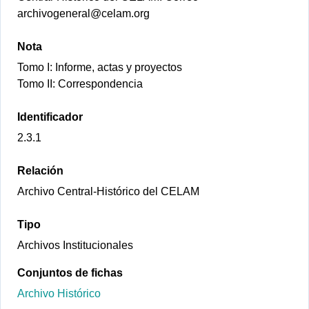
archivogeneral@celam.org
Nota
Tomo I: Informe, actas y proyectos
Tomo II: Correspondencia
Identificador
2.3.1
Relación
Archivo Central-Histórico del CELAM
Tipo
Archivos Institucionales
Conjuntos de fichas
Archivo Histórico