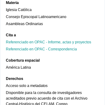
Materia
Iglesia Católica
Consejo Episcopal Latinoamericano
Asambleas Ordinarias
Cita a
Referenciado en OPAC - Informe, actas y proyectos
Referenciado en OPAC - Correspondencia
Cobertura espacial
América Latina
Derechos
Acceso solo a metadatos
Disponible para la consulta de investigadores
acreditados previo acuerdo de cita con el Archivo
Central-Histórico del CELAM. Correo