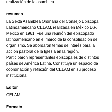
realización de la asamblea.
resumen
La Sexta Asamblea Ordinaria del Consejo Episcopal
Latinoamericano CELAM, realizada en México D.F,
México en 1961, Fue una reunión del episcopado
latinoamericano en el marco de la consolidación del
organismo. Se abordaron temas de interés para la
acción pastoral de la Iglesia en la región.
Participaron representantes episcopales de distintos
países de América Latina. Constituye un espacio de
coordinación y reflexión del CELAM en su proceso
institucional.
Editor
CELAM
Formato