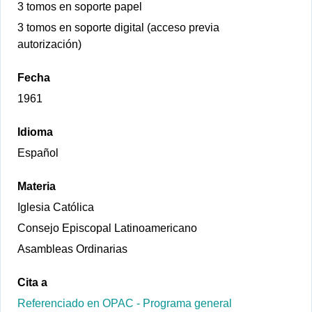
3 tomos en soporte papel
3 tomos en soporte digital (acceso previa
autorización)
Fecha
1961
Idioma
Español
Materia
Iglesia Católica
Consejo Episcopal Latinoamericano
Asambleas Ordinarias
Cita a
Referenciado en OPAC - Programa general