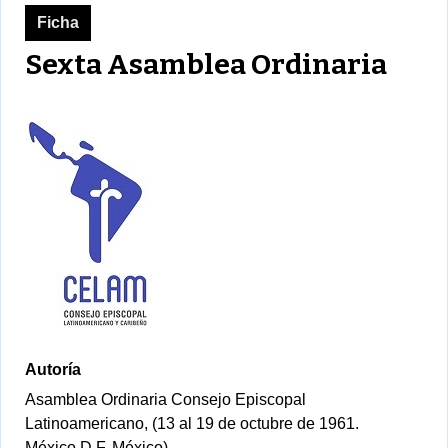
Ficha
Sexta Asamblea Ordinaria
Autoría
Asamblea Ordinaria Consejo Episcopal
Latinoamericano, (13 al 19 de octubre de 1961.
México D.F, México)