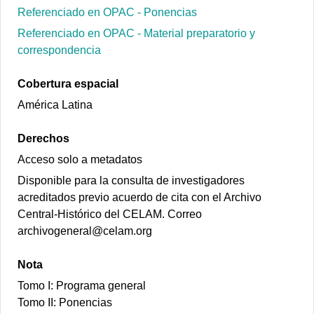
Referenciado en OPAC - Ponencias
Referenciado en OPAC - Material preparatorio y
correspondencia
Cobertura espacial
América Latina
Derechos
Acceso solo a metadatos
Disponible para la consulta de investigadores
acreditados previo acuerdo de cita con el Archivo
Central-Histórico del CELAM. Correo
archivogeneral@celam.org
Nota
Tomo I: Programa general
Tomo II: Ponencias