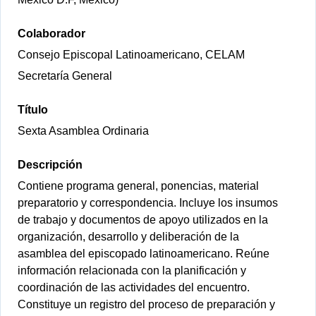
Colaborador
Consejo Episcopal Latinoamericano, CELAM
Secretaría General
Título
Sexta Asamblea Ordinaria
Descripción
Contiene programa general, ponencias, material
preparatorio y correspondencia. Incluye los insumos
de trabajo y documentos de apoyo utilizados en la
organización, desarrollo y deliberación de la
asamblea del episcopado latinoamericano. Reúne
información relacionada con la planificación y
coordinación de las actividades del encuentro.
Constituye un registro del proceso de preparación y