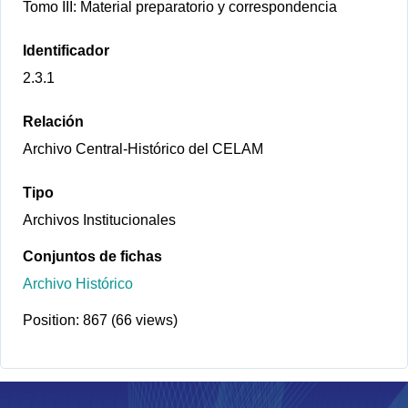
Tomo III: Material preparatorio y correspondencia
Identificador
2.3.1
Relación
Archivo Central-Histórico del CELAM
Tipo
Archivos Institucionales
Conjuntos de fichas
Archivo Histórico
Position:
867
(
66
views)