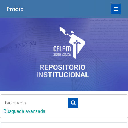
Inicio
Búsqueda avanzada