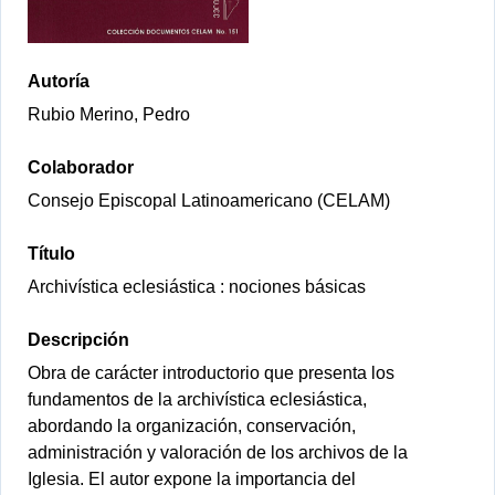
Autoría
Rubio Merino, Pedro
Colaborador
Consejo Episcopal Latinoamericano (CELAM)
Título
Archivística eclesiástica : nociones básicas
Descripción
Obra de carácter introductorio que presenta los
fundamentos de la archivística eclesiástica,
abordando la organización, conservación,
administración y valoración de los archivos de la
Iglesia. El autor expone la importancia del