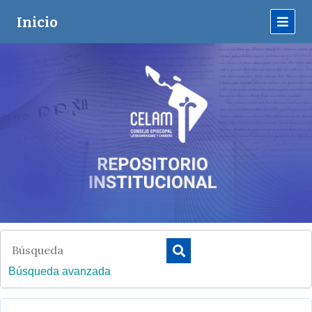
Inicio
Búsqueda avanzada