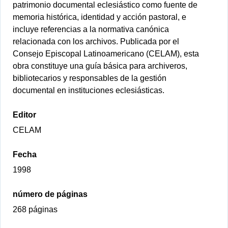
patrimonio documental eclesiástico como fuente de
memoria histórica, identidad y acción pastoral, e
incluye referencias a la normativa canónica
relacionada con los archivos. Publicada por el
Consejo Episcopal Latinoamericano (CELAM), esta
obra constituye una guía básica para archiveros,
bibliotecarios y responsables de la gestión
documental en instituciones eclesiásticas.
Editor
CELAM
Fecha
1998
número de páginas
268 páginas