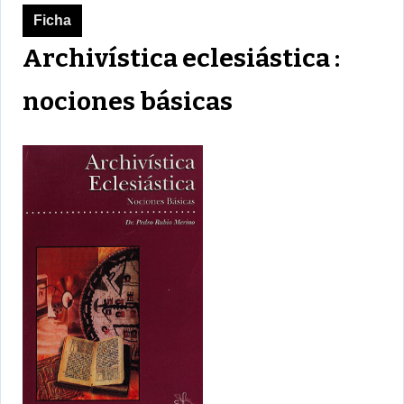
Ficha
Archivística eclesiástica :
nociones básicas