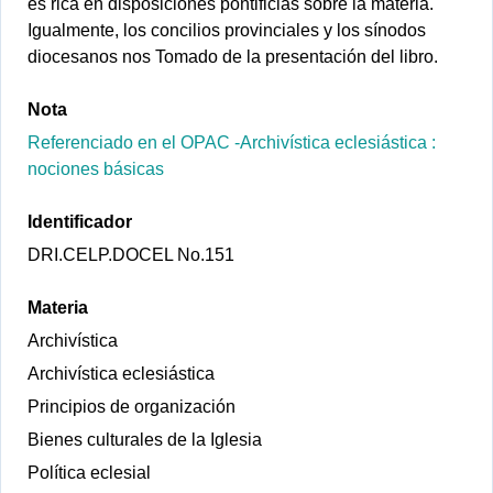
es rica en disposiciones pontificias sobre la materia.
Igualmente, los concilios provinciales y los sínodos
diocesanos nos Tomado de la presentación del libro.
Nota
Referenciado en el OPAC -Archivística eclesiástica :
nociones básicas
Identificador
DRI.CELP.DOCEL No.151
Materia
Archivística
Archivística eclesiástica
Principios de organización
Bienes culturales de la Iglesia
Política eclesial