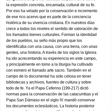
la expresión concreta, encamada; cultural de su fe.
Por eso ha velado por la conservación e incremento
de ese rico acervo que es parte de la conciencia
histórica de su vivencia cristiana. En nuestros días
crece a todos los niveles el sentido de valoración de
los llamados bienes culturales. Forman la identidad
de los pueblos, su sello más propio que los
identificaba con una causa, con una tierra, con unas
gentes, una historia. A través de los siglos la Iglesia
ha ido acrecentando su experiencia en este campo,
y principalmente en tomo a la liturgia ha cultivado
con esmero el llamado arte sacro. También en el
campo de lo documental ha sido celosa en tener
bibliotecas y archivos, fuentes de cultura y sobre
todo de fe. Ya el Papa Ceferino (199-217) dictó
normas para la conservación de las catacumbas y el
Papa San Dámaso en el siglo IV mandó conservar
los documentos eclesiásticos. La historia posterior