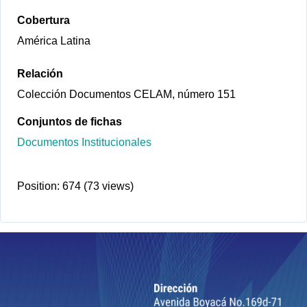
Cobertura
América Latina
Relación
Colección Documentos CELAM, número 151
Conjuntos de fichas
Documentos Institucionales
Position:
674
(
73
views)