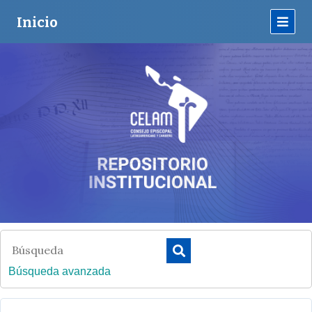
Inicio
Búsqueda avanzada