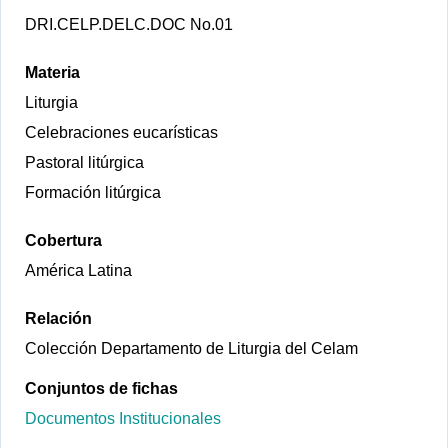
DRI.CELP.DELC.DOC No.01
Materia
Liturgia
Celebraciones eucarísticas
Pastoral litúrgica
Formación litúrgica
Cobertura
América Latina
Relación
Colección Departamento de Liturgia del Celam
Conjuntos de fichas
Documentos Institucionales