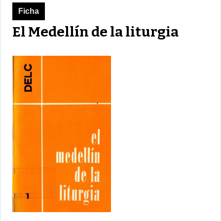
Ficha
El Medellín de la liturgia