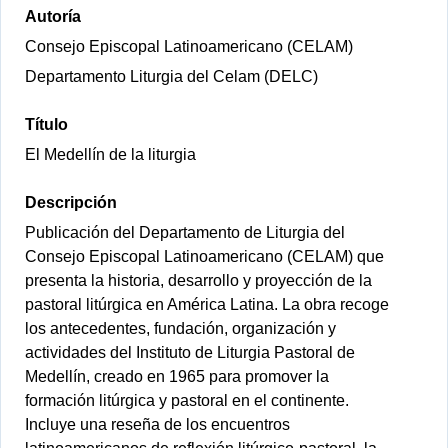
Autoría
Consejo Episcopal Latinoamericano (CELAM)
Departamento Liturgia del Celam (DELC)
Título
El Medellín de la liturgia
Descripción
Publicación del Departamento de Liturgia del
Consejo Episcopal Latinoamericano (CELAM) que
presenta la historia, desarrollo y proyección de la
pastoral litúrgica en América Latina. La obra recoge
los antecedentes, fundación, organización y
actividades del Instituto de Liturgia Pastoral de
Medellín, creado en 1965 para promover la
formación litúrgica y pastoral en el continente.
Incluye una reseña de los encuentros