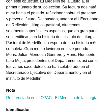
con este opúsculo, EI Medellín de la Liturgia, el
primer número de su colección. Su lectura nos hará
mirar hacia el pasado, reflexionar sobre el presente
y prever el futuro. Del pasado, anterior al I Encuentro
de Reflexión Litúrgico-pastoral, ofrecemos
solamente superficiales aspectos, que en gran parte
se identifican con la historia del Instituto de Liturgia
Pastoral de Medellín, en espera de una historia m6s
completa. Gran merito tuvieron en este periodo
Mons. Julián Mendoza Guerrero y Mons. Humberto
Lara Mejía, presidentes del Departamento, así como
los varios sacerdotes qua han colaborado en el
Secretariado Ejecutivo del Departamento y en el
instituto de Medellín.
Nota
Referenciado en el OPAC - El Medellín de la liturgia
Identificador