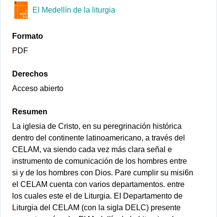
El Medellín de la liturgia
Formato
PDF
Derechos
Acceso abierto
Resumen
La iglesia de Cristo, en su peregrinación histórica
dentro del continente latinoamericano, a través del
CELAM, va siendo cada vez más clara señal e
instrumento de comunicación de los hombres entre
si y de los hombres con Dios. Pare cumplir su misi6n
el CELAM cuenta con varios departamentos. entre
los cuales este el de Liturgia. EI Departamento de
Liturgia del CELAM (con la sigla DELC) presente