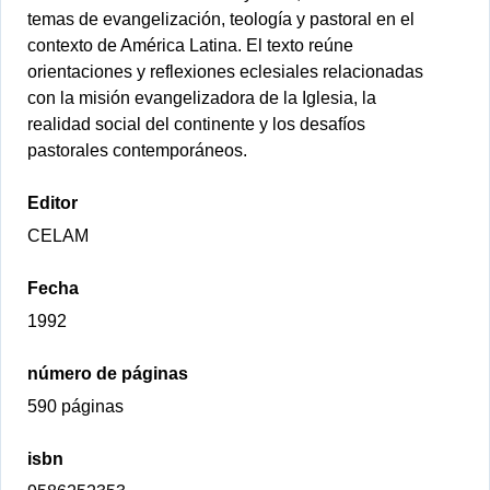
temas de evangelización, teología y pastoral en el
contexto de América Latina. El texto reúne
orientaciones y reflexiones eclesiales relacionadas
con la misión evangelizadora de la Iglesia, la
realidad social del continente y los desafíos
pastorales contemporáneos.
Editor
CELAM
Fecha
1992
número de páginas
590 páginas
isbn