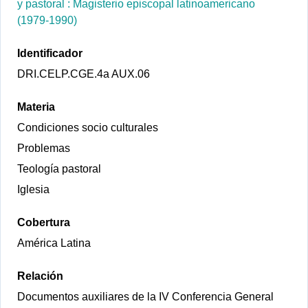
y pastoral : Magisterio episcopal latinoamericano
(1979-1990)
Identificador
DRI.CELP.CGE.4a AUX.06
Materia
Condiciones socio culturales
Problemas
Teología pastoral
Iglesia
Cobertura
América Latina
Relación
Documentos auxiliares de la IV Conferencia General