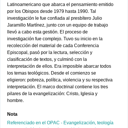
Latinoamericano que abarca el pensamiento emitido
por los Obispos desde 1979 hasta 1990. Tal
investigación le fue confiada al presbítero Julio
Jaramillo Martínez, junto con un equipo de trabajo
llevó a cabo esta gestión. El proceso de
investigación fue complejo. Tuvo su inicio en la
recolección del material de cada Conferencia
Episcopal, pasó por la lectura, selección y
clasificación de textos, y culminó con la
interpretación de ellos. Era imposible abarcar todos
los temas teológicos. Desde el comienzo se
eligieron: pobreza, política, violencia y su respectiva
interpretación. El marco doctrinal contiene los tres
pilares de la evangelización: Cristo, Iglesia y
hombre.
Nota
Referenciado en el OPAC - Evangelización, teología