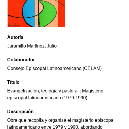
Autoría
Jaramillo Martínez, Julio
Colaborador
Consejo Episcopal Latinoamericano (CELAM)
Título
Evangelización, teología y pastoral : Magisterio
episcopal latinoamericano (1979-1990)
Descripción
Obra que recopila y organiza el magisterio episcopal
latinoamericano entre 1979 y 1990, abordando