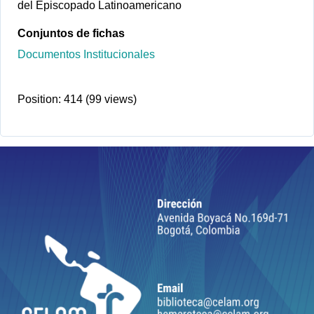
del Episcopado Latinoamericano
Conjuntos de fichas
Documentos Institucionales
Position:
414
(
99
views)