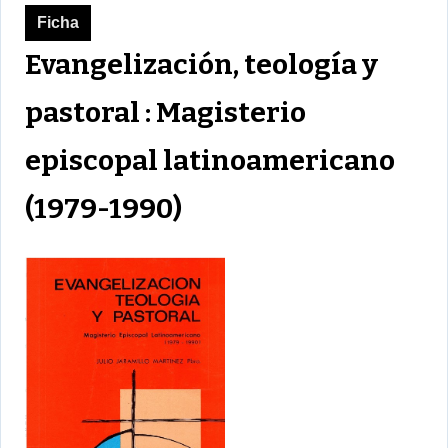
Ficha
Evangelización, teología y
pastoral : Magisterio
episcopal latinoamericano
(1979-1990)