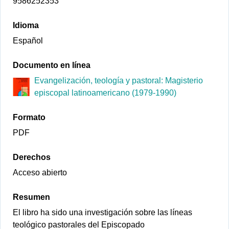
9586252353
Idioma
Español
Documento en línea
Evangelización, teología y pastoral: Magisterio
episcopal latinoamericano (1979-1990)
Formato
PDF
Derechos
Acceso abierto
Resumen
El libro ha sido una investigación sobre las líneas
teológico pastorales del Episcopado