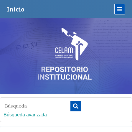
Inicio
Búsqueda avanzada