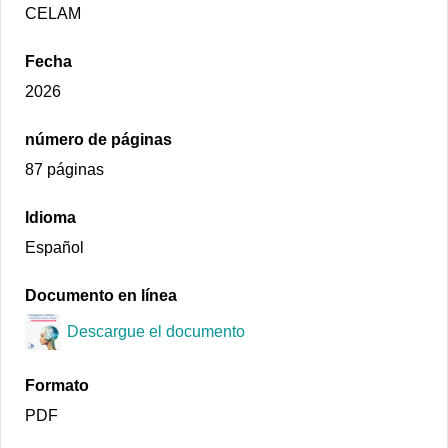
CELAM
Fecha
2026
número de páginas
87 páginas
Idioma
Español
Documento en línea
Descargue el documento
Formato
PDF