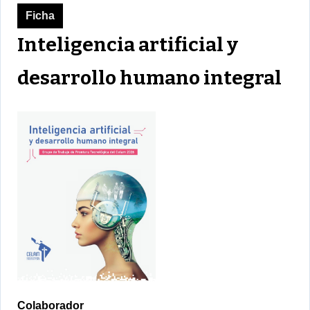
Ficha
Inteligencia artificial y
desarrollo humano integral
Colaborador