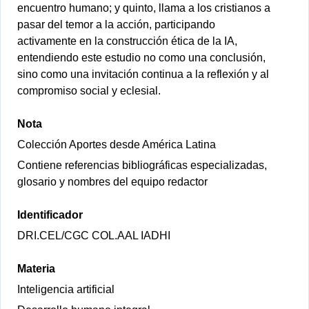
encuentro humano; y quinto, llama a los cristianos a
pasar del temor a la acción, participando
activamente en la construcción ética de la IA,
entendiendo este estudio no como una conclusión,
sino como una invitación continua a la reflexión y al
compromiso social y eclesial.
Nota
Colección Aportes desde América Latina
Contiene referencias bibliográficas especializadas,
glosario y nombres del equipo redactor
Identificador
DRI.CEL/CGC COL.AAL IADHI
Materia
Inteligencia artificial