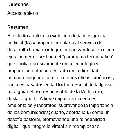
Derechos
Acceso abierto
Resumen
El estudio analiza la evolución de la inteligencia
artificial (IA) y propone orientarla al servicio del
desarrollo humano integral, organizándose en cinco
ejes: primero, cuestiona el “paradigma tecnocrático”
que confía excesivamente en la tecnología y
propone un enfoque centrado en la dignidad
humana; segundo, ofrece criterios éticos, bioéticos y
sociales basados en la Doctrina Social de la Iglesia
para guiar el uso responsable de la IA; tercero,
destaca que la IA tiene impactos materiales,
ambientales y laborales, subrayando la importancia
de las comunidades; cuarto, aborda la IA como un
desafío pastoral, promoviendo una “sinodalidad
digital” que integre lo virtual sin reemplazar el