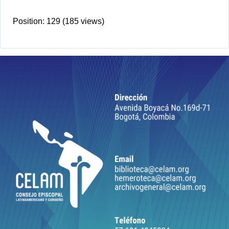
Position:
129
(
185
views)