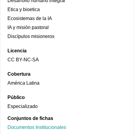
Desarrollo humano integral
Etica y bioetica
Ecosistemas de la IA
IA y misión pastoral
Discípulos misioneros
Licencia
CC BY-NC-SA
Cobertura
América Latina
Público
Especializado
Conjuntos de fichas
Documentos Institucionales