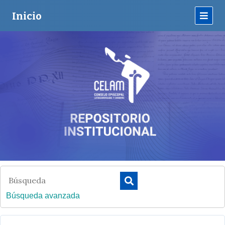
Inicio
Búsqueda avanzada