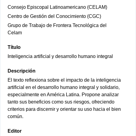
Consejo Episcopal Latinoamericano (CELAM)
Centro de Gestión del Conocimiento (CGC)
Grupo de Trabajo de Frontera Tecnológica del
Celam
Título
Inteligencia artificial y desarrollo humano integral
Descripción
El texto reflexiona sobre el impacto de la inteligencia
artificial en el desarrollo humano integral y solidario,
especialmente en América Latina. Propone analizar
tanto sus beneficios como sus riesgos, ofreciendo
criterios para discernir y orientar su uso hacia el bien
común.
Editor