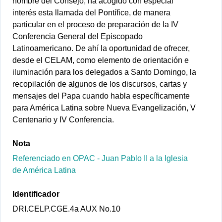
nombre del Consejo, ha acogido con especial
interés esta llamada del Pontífice, de manera
particular en el proceso de preparación de la IV
Conferencia General del Episcopado
Latinoamericano. De ahí la oportunidad de ofrecer,
desde el CELAM, como elemento de orientación e
iluminación para los delegados a Santo Domingo, la
recopilación de algunos de los discursos, cartas y
mensajes del Papa cuando habla específicamente
para América Latina sobre Nueva Evangelización, V
Centenario y IV Conferencia.
Nota
Referenciado en OPAC - Juan Pablo II a la Iglesia
de América Latina
Identificador
DRI.CELP.CGE.4a AUX No.10