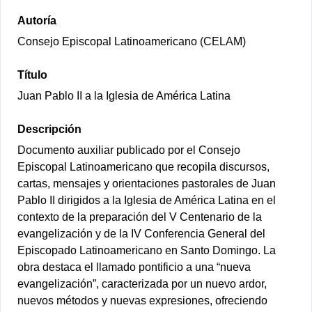
Autoría
Consejo Episcopal Latinoamericano (CELAM)
Título
Juan Pablo II a la Iglesia de América Latina
Descripción
Documento auxiliar publicado por el Consejo
Episcopal Latinoamericano que recopila discursos,
cartas, mensajes y orientaciones pastorales de Juan
Pablo II dirigidos a la Iglesia de América Latina en el
contexto de la preparación del V Centenario de la
evangelización y de la IV Conferencia General del
Episcopado Latinoamericano en Santo Domingo. La
obra destaca el llamado pontificio a una “nueva
evangelización”, caracterizada por un nuevo ardor,
nuevos métodos y nuevas expresiones, ofreciendo