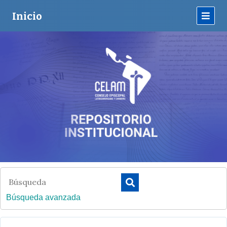
Inicio
Búsqueda avanzada