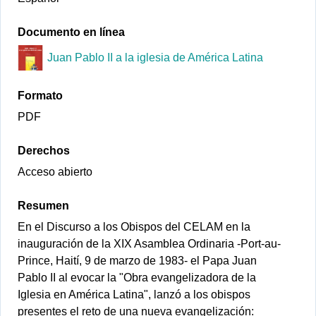
Documento en línea
Juan Pablo II a la iglesia de América Latina
Formato
PDF
Derechos
Acceso abierto
Resumen
En el Discurso a los Obispos del CELAM en la
inauguración de la XIX Asamblea Ordinaria -Port-au-
Prince, Haití, 9 de marzo de 1983- el Papa Juan
Pablo II al evocar la "Obra evangelizadora de la
Iglesia en América Latina", lanzó a los obispos
presentes el reto de una nueva evangelización: