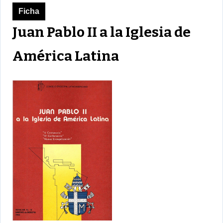
Ficha
Juan Pablo II a la Iglesia de
América Latina