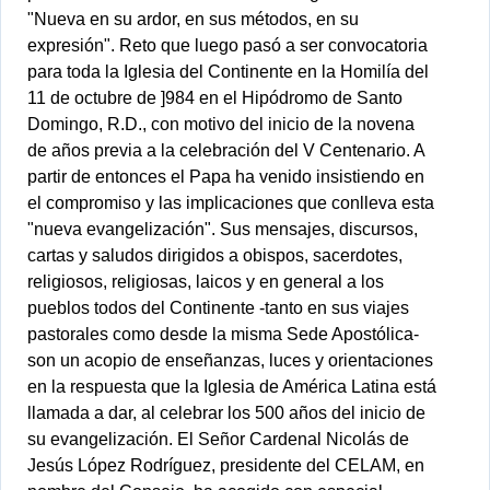
"Nueva en su ardor, en sus métodos, en su
expresión". Reto que luego pasó a ser convocatoria
para toda la Iglesia del Continente en la Homilía del
11 de octubre de ]984 en el Hipódromo de Santo
Domingo, R.D., con motivo del inicio de la novena
de años previa a la celebración del V Centenario. A
partir de entonces el Papa ha venido insistiendo en
el compromiso y las implicaciones que conlleva esta
"nueva evangelización". Sus mensajes, discursos,
cartas y saludos dirigidos a obispos, sacerdotes,
religiosos, religiosas, laicos y en general a los
pueblos todos del Continente -tanto en sus viajes
pastorales como desde la misma Sede Apostólica-
son un acopio de enseñanzas, luces y orientaciones
en la respuesta que la Iglesia de América Latina está
llamada a dar, al celebrar los 500 años del inicio de
su evangelización. El Señor Cardenal Nicolás de
Jesús López Rodríguez, presidente del CELAM, en