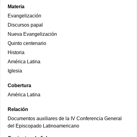
Materia
Evangelización
Discursos papal
Nueva Evangelización
Quinto centenario
Historia
América Latina
Iglesia
Cobertura
América Latina
Relación
Documentos auxiliares de la IV Conferencia General
del Episcopado Latinoamericano