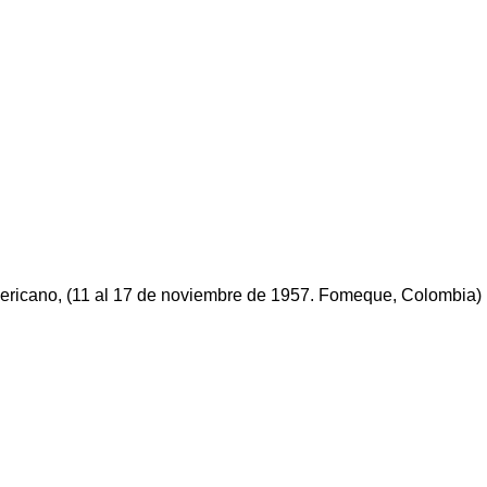
ericano, (11 al 17 de noviembre de 1957. Fomeque, Colombia)