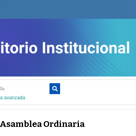
a avanzada
Asamblea Ordinaria