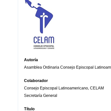
Autoría
Asamblea Ordinaria Consejo Episcopal Latinoam
Colaborador
Consejo Episcopal Latinoamericano, CELAM
Secretaría General
Título