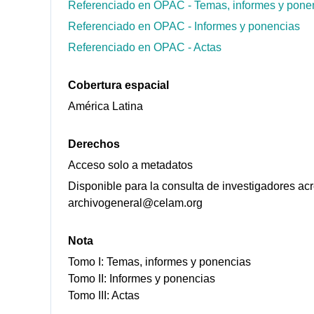
Referenciado en OPAC - Temas, informes y pone
Referenciado en OPAC - Informes y ponencias
Referenciado en OPAC - Actas
Cobertura espacial
América Latina
Derechos
Acceso solo a metadatos
Disponible para la consulta de investigadores ac
archivogeneral@celam.org
Nota
Tomo I: Temas, informes y ponencias
Tomo II: Informes y ponencias
Tomo III: Actas