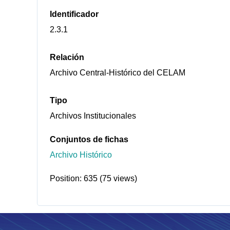
Identificador
2.3.1
Relación
Archivo Central-Histórico del CELAM
Tipo
Archivos Institucionales
Conjuntos de fichas
Archivo Histórico
Position:
635
(
75
views)