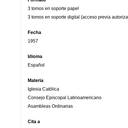
3 tomos en soporte papel
3 tomos en soporte digital (acceso previa autoriza
Fecha
1957
Idioma
Español
Materia
Iglesia Católica
Consejo Episcopal Latinoamericano
Asambleas Ordinarias
Cita a