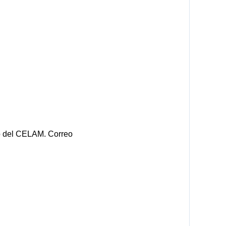
ico del CELAM. Correo