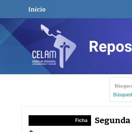
Inicio
Búsqued
Segunda 
Ficha