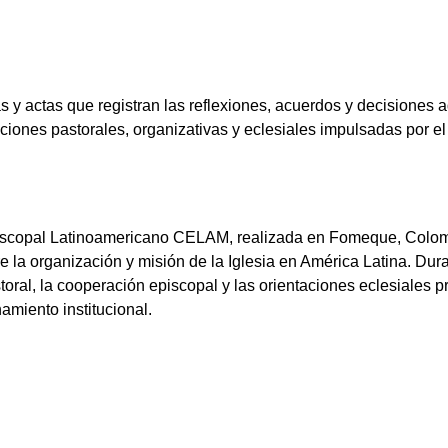
y actas que registran las reflexiones, acuerdos y decisiones a
ciones pastorales, organizativas y eclesiales impulsadas por 
scopal Latinoamericano CELAM, realizada en Fomeque, Colombi
e la organización y misión de la Iglesia en América Latina. Dur
toral, la cooperación episcopal y las orientaciones eclesiales
miento institucional.