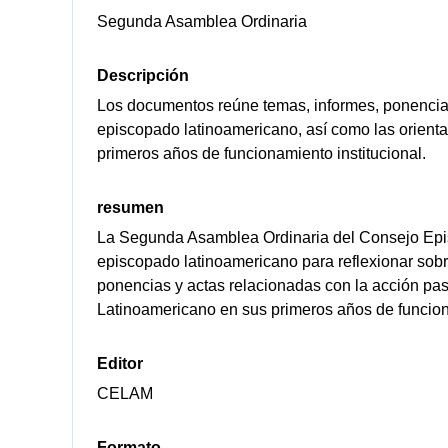
Segunda Asamblea Ordinaria
Descripción
Los documentos reúne temas, informes, ponencias 
episcopado latinoamericano, así como las orienta
primeros años de funcionamiento institucional.
resumen
La Segunda Asamblea Ordinaria del Consejo Epi
episcopado latinoamericano para reflexionar sobr
ponencias y actas relacionadas con la acción pas
Latinoamericano en sus primeros años de funciona
Editor
CELAM
Formato